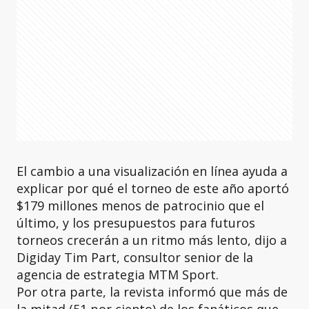
El cambio a una visualización en línea ayuda a
explicar por qué el torneo de este año aportó
$179 millones menos de patrocinio que el
último, y los presupuestos para futuros
torneos crecerán a un ritmo más lento, dijo a
Digiday Tim Part, consultor senior de la
agencia de estrategia MTM Sport.
Por otra parte, la revista informó que más de