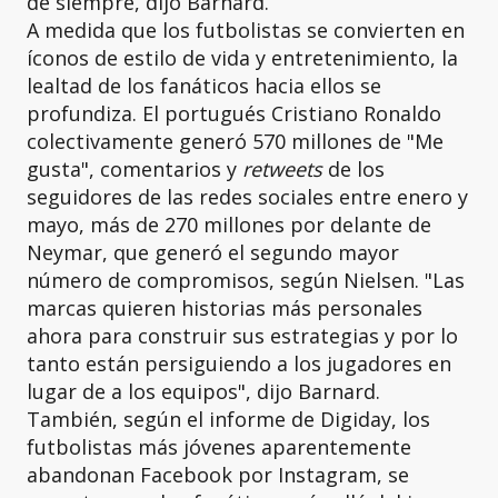
de siempre, dijo Barnard.
A medida que los futbolistas se convierten en
íconos de estilo de vida y entretenimiento, la
lealtad de los fanáticos hacia ellos se
profundiza. El portugués Cristiano Ronaldo
colectivamente generó 570 millones de "Me
gusta", comentarios y
retweets
de los
seguidores de las redes sociales entre enero y
mayo, más de 270 millones por delante de
Neymar, que generó el segundo mayor
número de compromisos, según Nielsen. "Las
marcas quieren historias más personales
ahora para construir sus estrategias y por lo
tanto están persiguiendo a los jugadores en
lugar de a los equipos", dijo Barnard.
También, según el informe de Digiday, los
futbolistas más jóvenes aparentemente
abandonan Facebook por Instagram, se