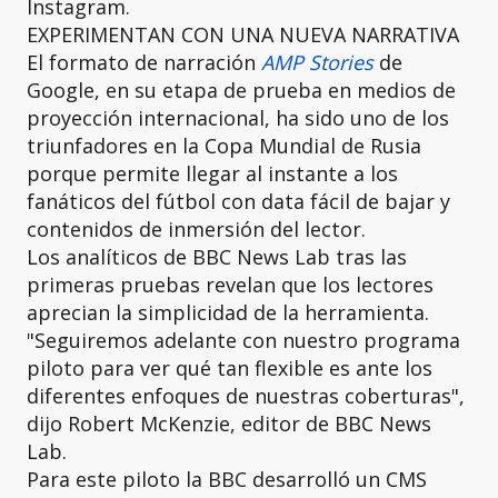
Instagram.
EXPERIMENTAN CON UNA NUEVA NARRATIVA
El formato de narración
AMP Stories
de
Google, en su etapa de prueba en medios de
proyección internacional, ha sido uno de los
triunfadores en la Copa Mundial de Rusia
porque permite llegar al instante a los
fanáticos del fútbol con data fácil de bajar y
contenidos de inmersión del lector.
Los analíticos de BBC News Lab tras las
primeras pruebas revelan que los lectores
aprecian la simplicidad de la herramienta.
"Seguiremos adelante con nuestro programa
piloto para ver qué tan flexible es ante los
diferentes enfoques de nuestras coberturas",
dijo Robert McKenzie, editor de BBC News
Lab.
Para este piloto la BBC desarrolló un CMS