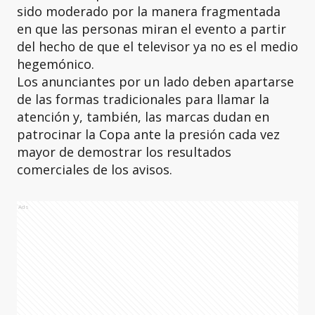
sido moderado por la manera fragmentada
en que las personas miran el evento a partir
del hecho de que el televisor ya no es el medio
hegemónico.
Los anunciantes por un lado deben apartarse
de las formas tradicionales para llamar la
atención y, también, las marcas dudan en
patrocinar la Copa ante la presión cada vez
mayor de demostrar los resultados
comerciales de los avisos.
Ads