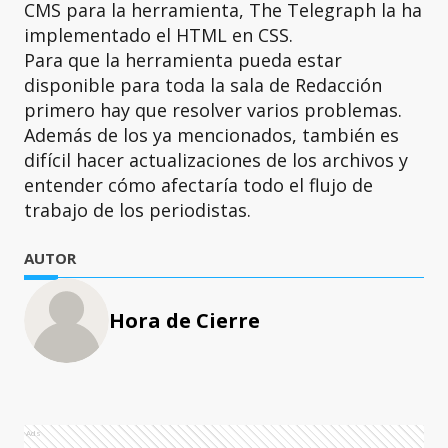
CMS para la herramienta, The Telegraph la ha
implementado el HTML en CSS.
Para que la herramienta pueda estar
disponible para toda la sala de Redacción
primero hay que resolver varios problemas.
Además de los ya mencionados, también es
difícil hacer actualizaciones de los archivos y
entender cómo afectaría todo el flujo de
trabajo de los periodistas.
AUTOR
Hora de Cierre
Ads