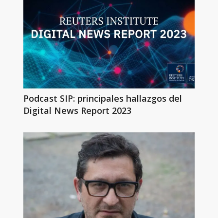
Podcast SIP: principales hallazgos del
Digital News Report 2023