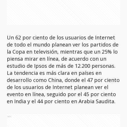
Un 62 por ciento de los usuarios de Internet
de todo el mundo planean ver los partidos de
la Copa en televisión, mientras que un 25% lo
piensa mirar en línea, de acuerdo con un
estudio de Ipsos de más de 12.200 personas.
La tendencia es más clara en países en
desarrollo como China, donde el 47 por ciento
de los usuarios de Internet planean ver el
evento en línea, seguido por el 45 por ciento
en India y el 44 por ciento en Arabia Saudita.
Ads