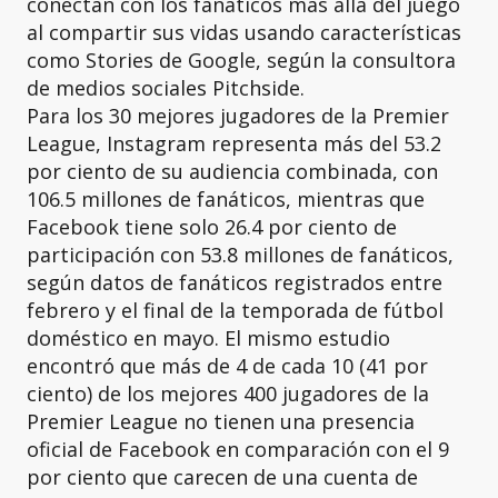
conectan con los fanáticos más allá del juego
al compartir sus vidas usando características
como Stories de Google, según la consultora
de medios sociales Pitchside.
Para los 30 mejores jugadores de la Premier
League, Instagram representa más del 53.2
por ciento de su audiencia combinada, con
106.5 millones de fanáticos, mientras que
Facebook tiene solo 26.4 por ciento de
participación con 53.8 millones de fanáticos,
según datos de fanáticos registrados entre
febrero y el final de la temporada de fútbol
doméstico en mayo. El mismo estudio
encontró que más de 4 de cada 10 (41 por
ciento) de los mejores 400 jugadores de la
Premier League no tienen una presencia
oficial de Facebook en comparación con el 9
por ciento que carecen de una cuenta de