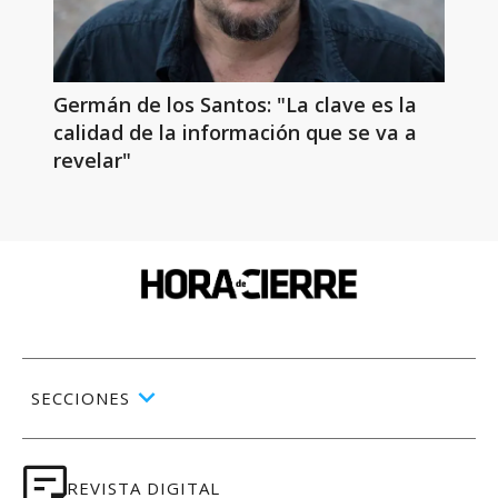
Germán de los Santos: "La clave es la
calidad de la información que se va a
revelar"
SECCIONES
REVISTA DIGITAL