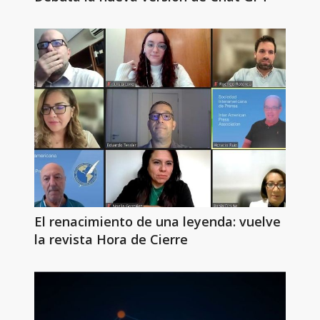
El renacimiento de una leyenda: vuelve
la revista Hora de Cierre