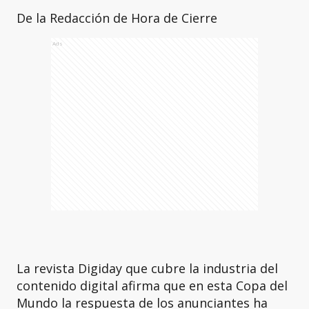
De la Redacción de Hora de Cierre
Ads
La revista Digiday que cubre la industria del
contenido digital afirma que en esta Copa del
Mundo la respuesta de los anunciantes ha