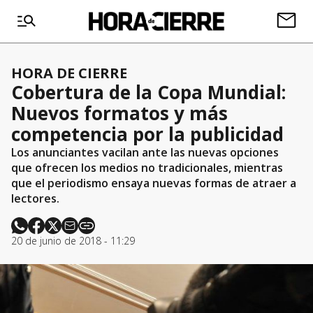
HORA DE CIERRE
Cobertura de la Copa Mundial:
Nuevos formatos y más
competencia por la publicidad
Los anunciantes vacilan ante las nuevas opciones
que ofrecen los medios no tradicionales, mientras
que el periodismo ensaya nuevas formas de atraer a
lectores.
20 de junio de 2018 - 11:29