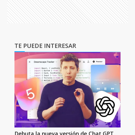
TE PUEDE INTERESAR
Debuta la nueva versión de Chat GPT