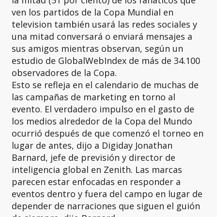
la mitad (51 por ciento) de los fanáticos que
ven los partidos de la Copa Mundial en
television también usará las redes sociales y
una mitad conversará o enviará mensajes a
sus amigos mientras observan, según un
estudio de GlobalWebIndex de más de 34.100
observadores de la Copa.
Esto se refleja en el calendario de muchas de
las campañas de marketing en torno al
evento. El verdadero impulso en el gasto de
los medios alrededor de la Copa del Mundo
ocurrió después de que comenzó el torneo en
lugar de antes, dijo a Digiday Jonathan
Barnard, jefe de previsión y director de
inteligencia global en Zenith. Las marcas
parecen estar enfocadas en responder a
eventos dentro y fuera del campo en lugar de
depender de narraciones que siguen el guión