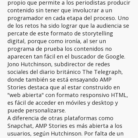
propio que permite a los periodistas producir
contenido sin tener que involucrar a un
programador en cada etapa del proceso. Uno
de los retos ha sido lograr que la audiencia se
percate de este formato de storytelling
digital, porque como ironía, al ser un
programa de prueba los contenidos no
aparecen tan fácil en el buscador de Google.
Jono Hutchinson, subdirector de redes
sociales del diario británico The Telegraph,
donde también se está ensayando AMP
Stories destaca que al estar construido en
"web abierta" con formato responsivo HTML,
es fácil de acceder en móviles y desktop y
puede personalizarse.
A diferencia de otras plataformas como
Snapchat, AMP Stories es más abierta a los
usuarios, según Hutchinson. Por falta de un