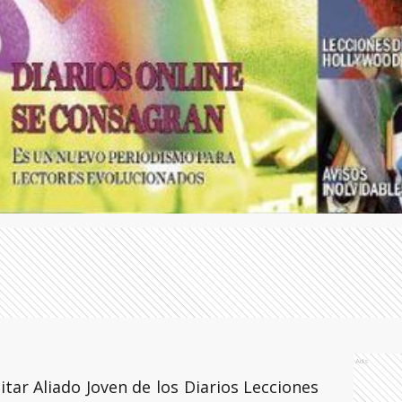
Ads
itar Aliado Joven de los Diarios Lecciones