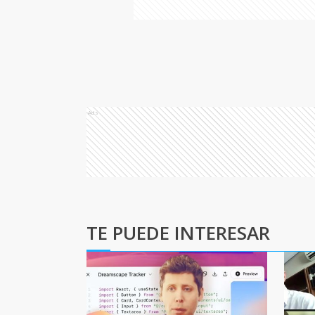
Ads
TE PUEDE INTERESAR