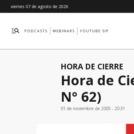
viernes 07 de agosto de 2026
PODCASTS
WEBINARS
YOUTUBE SIP
HORA DE CIERRE
Hora de Ci
N° 62)
01 de noviembre de 2005 - 20:31