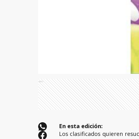
Ads
En esta edición:
Los clasificados quieren resuc