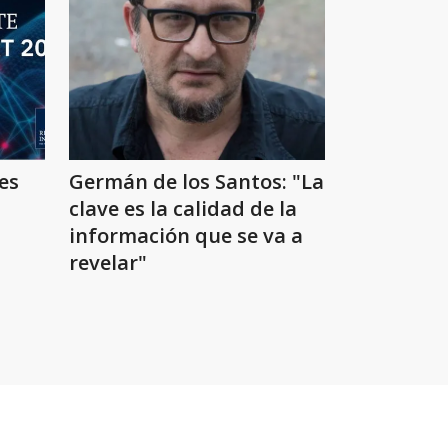
es
Germán de los Santos: "La
clave es la calidad de la
información que se va a
revelar"