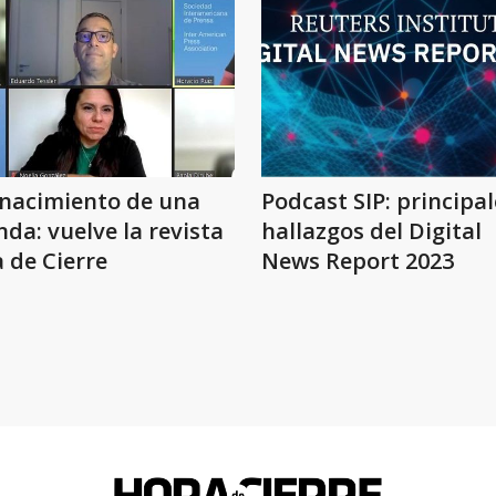
enacimiento de una
Podcast SIP: principal
nda: vuelve la revista
hallazgos del Digital
 de Cierre
News Report 2023