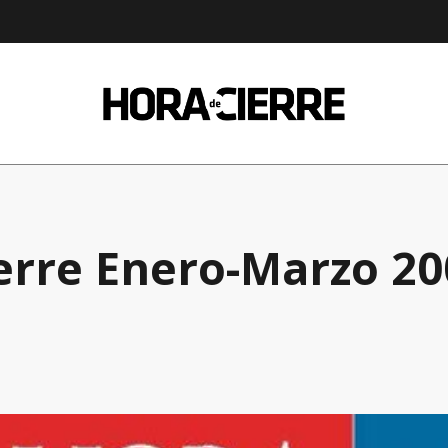
erre Enero-Marzo 20