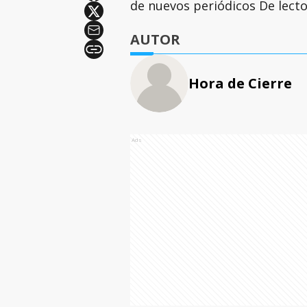
de nuevos periódicos De lecto
AUTOR
Hora de Cierre
Ads