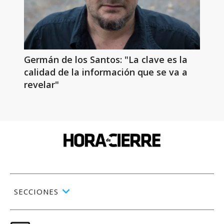
Germán de los Santos: "La clave es la
calidad de la información que se va a
revelar"
SECCIONES