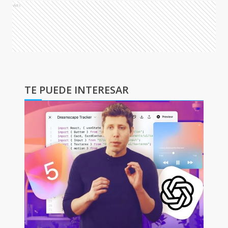
Ads
TE PUEDE INTERESAR