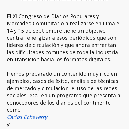
El XI Congreso de Diarios Populares y
Mercadeo Comunitario a realizarse en Lima el
14 y 15 de septiembre tiene un objetivo
central: energizar a esos periódicos que son
líderes de circulación y que ahora enfrentan
las dificultades comunes de toda la industria
en transición hacia los formatos digitales.
Hemos preparado un contenido muy rico en
ejemplos, casos de éxito, análisis de técnicas
de mercado y circulación, el uso de las redes
sociales, etc., en un programa que presenta a
conocedores de los diarios del continente
como
Carlos Echeverry
y