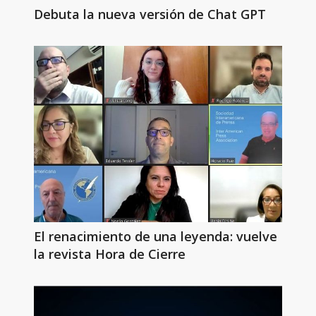
Debuta la nueva versión de Chat GPT
El renacimiento de una leyenda: vuelve
la revista Hora de Cierre