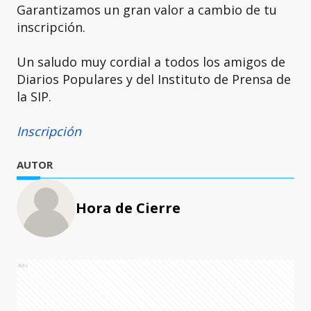
Garantizamos un gran valor a cambio de tu
inscripción.
Un saludo muy cordial a todos los amigos de
Diarios Populares y del Instituto de Prensa de
la SIP.
Inscripción
AUTOR
Hora de Cierre
Ads