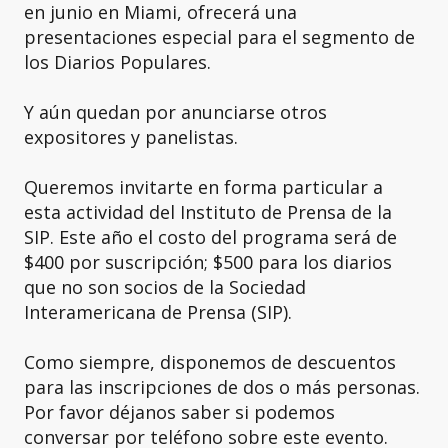
en junio en Miami, ofrecerá una
presentaciones especial para el segmento de
los Diarios Populares.
Y aún quedan por anunciarse otros
expositores y panelistas.
Queremos invitarte en forma particular a
esta actividad del Instituto de Prensa de la
SIP. Este año el costo del programa será de
$400 por suscripción; $500 para los diarios
que no son socios de la Sociedad
Interamericana de Prensa (SIP).
Como siempre, disponemos de descuentos
para las inscripciones de dos o más personas.
Por favor déjanos saber si podemos
conversar por teléfono sobre este evento.