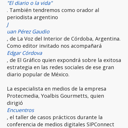
"El diario o la vida"
. También tendremos como orador al
periodista argentino
J
uan Pérez Gaudio
, de La Voz del Interior de Córdoba, Argentina.
Como editor invitado nos acompañará
Edgar Córdova
, de El Gráfico quien expondrá sobre la exitosa
estrategia en las redes sociales de ese gran
diario popular de México.
La especialista en medios de la empresa
Protecmedia, Yoalbis Gourmetts, quien
dirigió
Encuentros
, el taller de casos prácticos durante la
conferencia de medios digitales SIPConnect