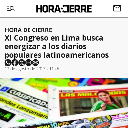
HORA DE CIERRE
XI Congreso en Lima busca
energizar a los diarios
populares latinoamericanos
17 de agosto de 2017 - 11:45