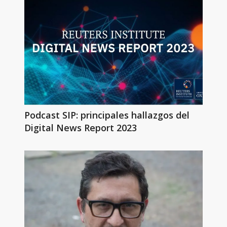
Podcast SIP: principales hallazgos del
Digital News Report 2023