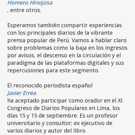
Homero Hinojosa
, entre otros.
Esperamos también compartir experiencias
con los principales diarios de la vibrante
prensa popular de Perú. Vamos a hablar claro
sobre problemas como la baja en los ingresos
por avisos, el descenso en la circulación y el
paradigma de las plataformas digitales y sus
repercusiones para este segmento.
El reconocido periodista español
Javier Errea
ha aceptado participar como orador en el XI
Congreso de Diarios Populares en Lima, los
días 15 y 15 de septiembre. Es un profesor
universitario y consultor; ex ejecutivo de
varios diarios y autor del libro