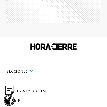
Ads
SECCIONES
REVISTA DIGITAL
SIP