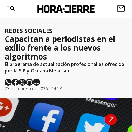
REDES SOCIALES
Capacitan a periodistas en el
exilio frente a los nuevos
algoritmos
El programa de actualización profesional es ofrecido
por la SIP y Oceana Meia Lab.
23 de febrero de 2026 - 14:28