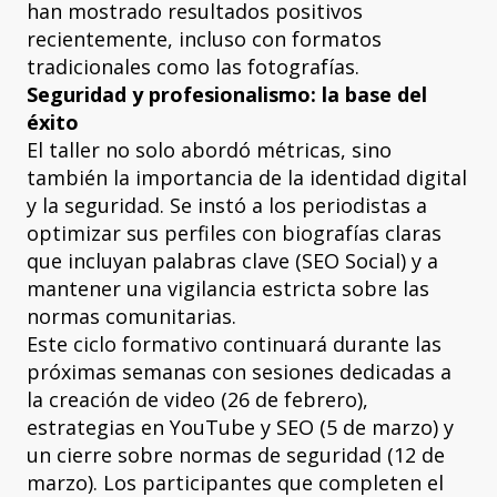
han mostrado resultados positivos
recientemente, incluso con formatos
tradicionales como las fotografías.
Seguridad y profesionalismo: la base del
éxito
El taller no solo abordó métricas, sino
también la importancia de la identidad digital
y la seguridad. Se instó a los periodistas a
optimizar sus perfiles con biografías claras
que incluyan palabras clave (SEO Social) y a
mantener una vigilancia estricta sobre las
normas comunitarias.
Este ciclo formativo continuará durante las
próximas semanas con sesiones dedicadas a
la creación de video (26 de febrero),
estrategias en YouTube y SEO (5 de marzo) y
un cierre sobre normas de seguridad (12 de
marzo). Los participantes que completen el