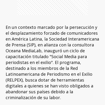
En un contexto marcado por la persecución y
el desplazamiento forzado de comunicadores
en América Latina, la Sociedad Interamericana
de Prensa (SIP), en alianza con la consultora
Oceana MediaLab, inauguró un ciclo de
capacitación titulado "Social Media para
periodistas en el exilio". El programa,
destinado a los miembros de la Red
Latinoamericana de Periodismo en el Exilio
(RELPEX), busca dotar de herramientas
digitales a quienes se han visto obligados a
abandonar sus países debido a la
criminalización de su labor.