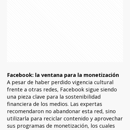
Facebook: la ventana para la monetización
A pesar de haber perdido vigencia cultural
frente a otras redes, Facebook sigue siendo
una pieza clave para la sostenibilidad
financiera de los medios. Las expertas
recomendaron no abandonar esta red, sino
utilizarla para reciclar contenido y aprovechar
sus programas de monetización, los cuales