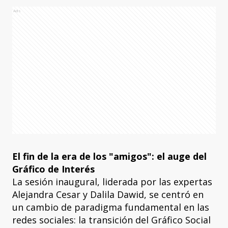
Ads
El fin de la era de los "amigos": el auge del
Gráfico de Interés
La sesión inaugural, liderada por las expertas
Alejandra Cesar y Dalila Dawid, se centró en
un cambio de paradigma fundamental en las
redes sociales: la transición del Gráfico Social