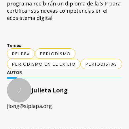
programa recibirán un diploma de la SIP para
certificar sus nuevas competencias en el
ecosistema digital.
Temas
RELPEX
PERIODISMO
PERIODISMO EN EL EXILIO
PERIODISTAS
AUTOR
Julieta Long
J
jlong@sipiapa.org