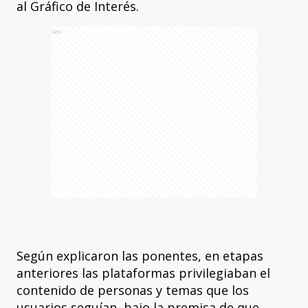
al Gráfico de Interés.
Ads
Según explicaron las ponentes, en etapas
anteriores las plataformas privilegiaban el
contenido de personas y temas que los
usuarios seguían, bajo la premisa de que