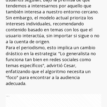
tendemos a interesarnos por aquello que
también interesa a nuestro entorno cercano.
Sin embargo, el modelo actual prioriza los
intereses individuales, recomendando
contenido basado en temas con los que el
usuario interactúa, sin importar si sigue o no
a la cuenta de origen.
Para el periodismo, esto implica un cambio
drástico en la estrategia: "Lo generalista no
funciona tan bien en redes sociales como
temas específicos", advirtió Cesar,
enfatizando que el algoritmo necesita un
"foco" para encontrar a la audiencia
adecuada.
Ads