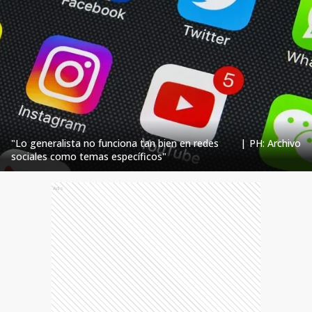
"Lo generalista no funciona tan bien en redes
|
PH: Archivo
sociales como temas específicos"
Ads