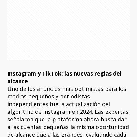
Instagram y TikTok: las nuevas reglas del
alcance
Uno de los anuncios más optimistas para los
medios pequeños y periodistas
independientes fue la actualización del
algoritmo de Instagram en 2024. Las expertas
señalaron que la plataforma ahora busca dar
a las cuentas pequeñas la misma oportunidad
de alcance que a las grandes, evaluando cada