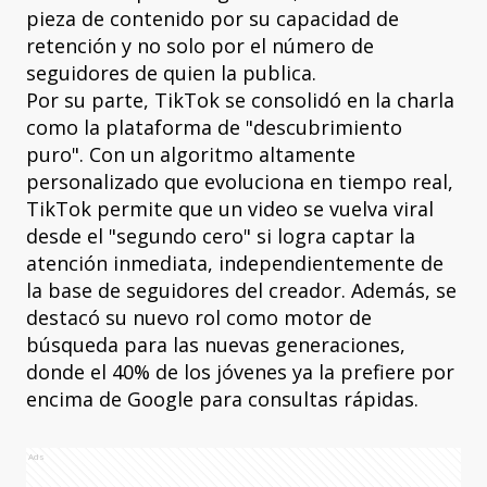
pieza de contenido por su capacidad de
retención y no solo por el número de
seguidores de quien la publica.
Por su parte, TikTok se consolidó en la charla
como la plataforma de "descubrimiento
puro". Con un algoritmo altamente
personalizado que evoluciona en tiempo real,
TikTok permite que un video se vuelva viral
desde el "segundo cero" si logra captar la
atención inmediata, independientemente de
la base de seguidores del creador. Además, se
destacó su nuevo rol como motor de
búsqueda para las nuevas generaciones,
donde el 40% de los jóvenes ya la prefiere por
encima de Google para consultas rápidas.
Ads