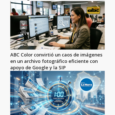
ABC Color convirtió un caos de imágenes
en un archivo fotográfico eficiente con
apoyo de Google y la SIP