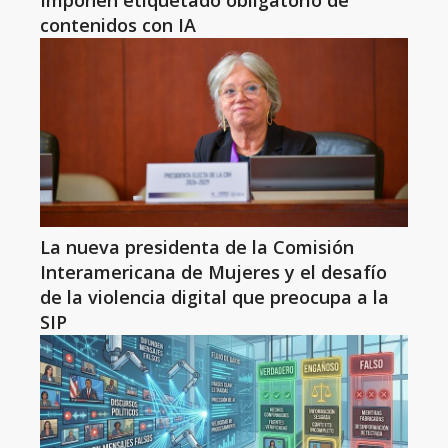
Imponen etiquetado obligatorio de
contenidos con IA
La nueva presidenta de la Comisión
Interamericana de Mujeres y el desafío
de la violencia digital que preocupa a la
SIP