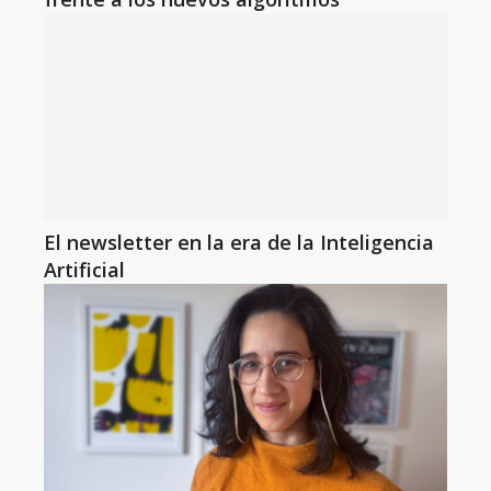
El newsletter en la era de la Inteligencia
Artificial