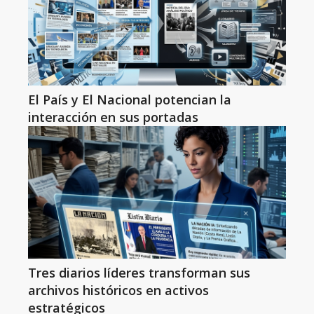
El País y El Nacional potencian la
interacción en sus portadas
Tres diarios líderes transforman sus
archivos históricos en activos
estratégicos