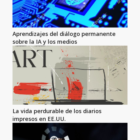
Aprendizajes del diálogo permanente
sobre la IA y los medios
La vida perdurable de los diarios
impresos en EE.UU.