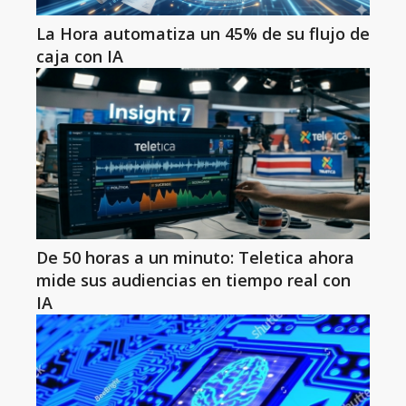
La Hora automatiza un 45% de su flujo de
caja con IA
De 50 horas a un minuto: Teletica ahora
mide sus audiencias en tiempo real con
IA