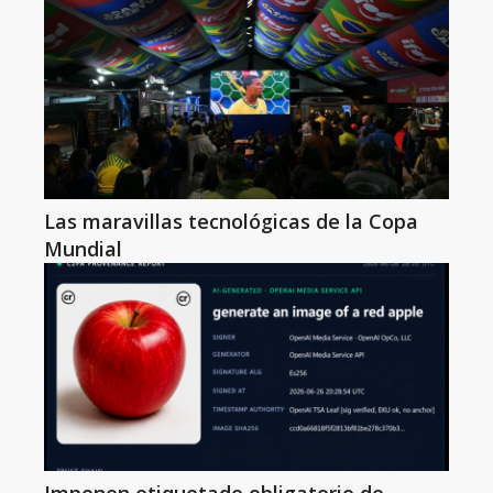
Las maravillas tecnológicas de la Copa
Mundial