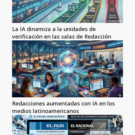
La IA dinamiza a la unidades de
verificación en las salas de Redacción
Redacciones aumentadas con IA en los
medios latinoamericanos