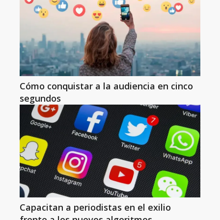
Cómo conquistar a la audiencia en cinco
segundos
Capacitan a periodistas en el exilio
frente a los nuevos algoritmos