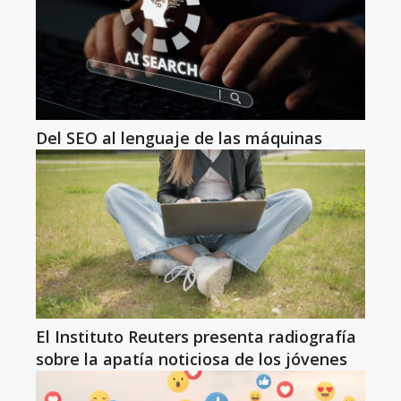
Del SEO al lenguaje de las máquinas
El Instituto Reuters presenta radiografía
sobre la apatía noticiosa de los jóvenes