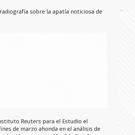
radiografía sobre la apatía noticiosa de
Ads
stituto Reuters para el Estudio el
ines de marzo ahonda en el análisis de