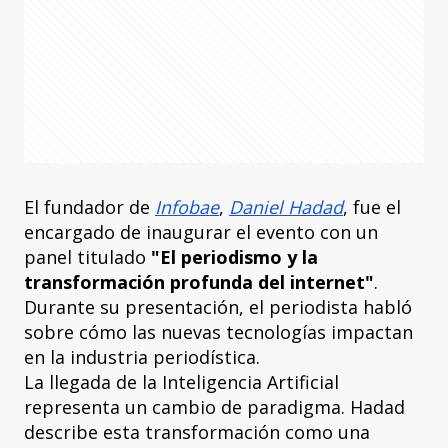
El fundador de
Infobae
,
Daniel Hadad
, fue el
encargado de inaugurar el evento con un
panel titulado
"El periodismo y la
transformación profunda del internet"
.
Durante su presentación, el periodista habló
sobre cómo las nuevas tecnologías impactan
en la industria periodística.
La llegada de la Inteligencia Artificial
representa un cambio de paradigma. Hadad
describe esta transformación como una