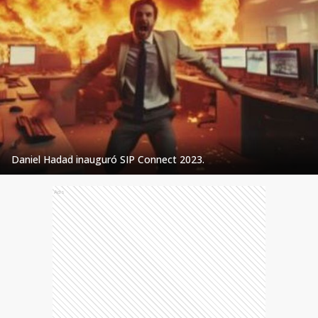
Daniel Hadad inauguró SIP Connect 2023.
Ads