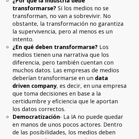
¿Por qué la industria debe
transformarse?
Si los medios no se
transforman, no van a sobrevivir. No
obstante, la transformación no garantiza
la supervivencia, pero al menos es un
intento.
¿En qué deben transformarse?
Los
medios tienen una narrativa que los
diferencia, pero también cuentan con
muchos datos. Las empresas de medios
deberían transformarse en un
data
driven company
, es decir, en una empresa
que toma decisiones en base a la
certidumbre y eficiencia que le aportan
los datos correctos.
Democratización
- La IA no puede quedar
en manos de unos pocos actores. Dentro
de las posibilidades, los medios deben