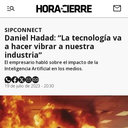
SIPCONNECT
Daniel Hadad: “La tecnología va
a hacer vibrar a nuestra
industria”
El empresario habló sobre el impacto de la
Inteligencia Artificial en los medios.
19 de julio de 2023 - 20:30