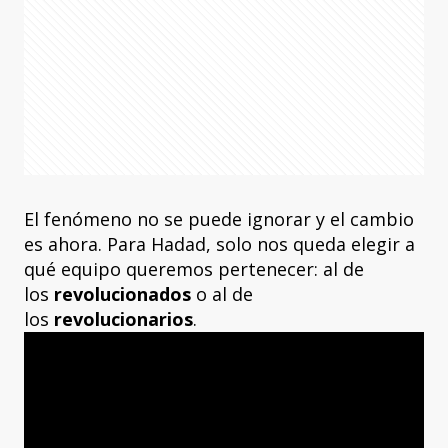
El fenómeno no se puede ignorar y el cambio
es ahora. Para Hadad, solo nos queda elegir a
qué equipo queremos pertenecer: al de
los
revolucionados
o al de
los
revolucionarios
.