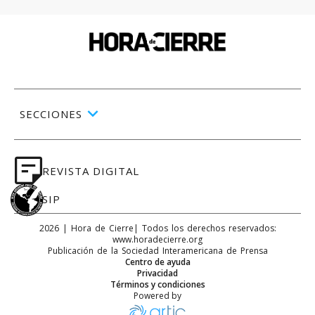
SECCIONES
REVISTA DIGITAL
SIP
2026
|
Hora de Cierre
| Todos los derechos reservados:
www.
horadecierre.org
Publicación de la Sociedad Interamericana de Prensa
Centro de ayuda
Privacidad
Términos y condiciones
Powered by