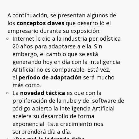
A continuación, se presentan algunos de
los
conceptos claves
que desarrolló el
empresario durante su exposición:
Internet le dio a la industria periodística
20 años para adaptarse a ella. Sin
embargo, el cambio que se está
generando hoy en día con la Inteligencia
Artificial no es comparable. Está vez,
el
período de adaptación
será mucho
más corto.
La
novedad táctica
es que con la
proliferación de la nube y del software de
código abierto la Inteligencia Artificial
acelera su desarrollo de forma
exponencial. Este crecimiento nos
sorprenderá día a día.