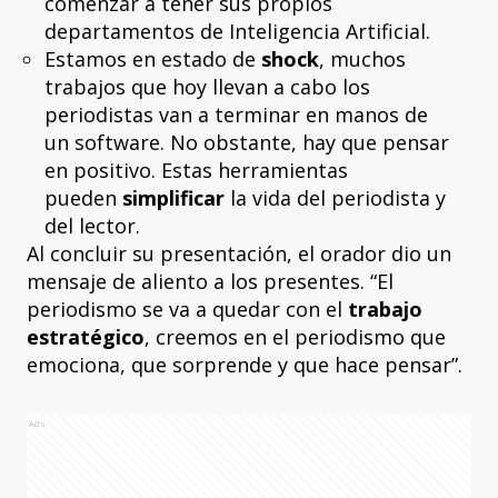
comenzar a tener sus propios
departamentos de Inteligencia Artificial.
Estamos en estado de
shock
, muchos
trabajos que hoy llevan a cabo los
periodistas van a terminar en manos de
un software. No obstante, hay que pensar
en positivo. Estas herramientas
pueden
simplificar
la vida del periodista y
del lector.
Al concluir su presentación, el orador dio un
mensaje de aliento a los presentes. “El
periodismo se va a quedar con el
trabajo
estratégico
, creemos en el periodismo que
emociona, que sorprende y que hace pensar”.
Ads