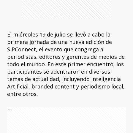
El miércoles 19 de julio se llevó a cabo la
primera jornada de una nueva edición de
SIPConnect, el evento que congrega a
periodistas, editores y gerentes de medios de
todo el mundo. En este primer encuentro, los
participantes se adentraron en diversos
temas de actualidad, incluyendo Inteligencia
Artificial, branded content y periodismo local,
entre otros.
Ads