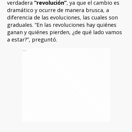
verdadera
“revolución”
, ya que el cambio es
dramático y ocurre de manera brusca, a
diferencia de las evoluciones, las cuales son
graduales. “En las revoluciones hay quiénes
ganan y quiénes pierden, ¿de qué lado vamos
a estar?”, preguntó.
Ads