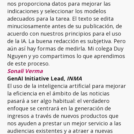
nos proporciona datos para mejorar las
indicaciones y seleccionar los modelos
adecuados para la tarea. El texto se edita
minuciosamente antes de su publicación, de
acuerdo con nuestros principios para el uso
de la IA. La buena redacción es subjetiva. Pero
aún así hay formas de medirla. Mi colega Duy
Nguyen y yo compartimos lo que aprendimos
de este proceso.
Sonali Verma
GenAI Initiative Lead,
INMA
El uso de la inteligencia artificial para mejorar
la eficiencia en el ámbito de las noticias
pasará a ser algo habitual: el verdadero
enfoque se centrará en la generación de
ingresos a través de nuevos productos que
nos ayuden a prestar un mejor servicio a las
audiencias existentes y a atraer a nuevas