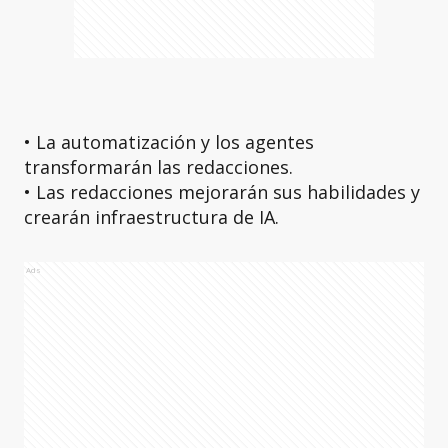
• La automatización y los agentes
transformarán las redacciones.
• Las redacciones mejorarán sus habilidades y
crearán infraestructura de IA.
Ads