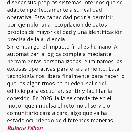
diseñar sus propios sistemas internos que se
adapten perfectamente a su realidad
operativa. Esta capacidad podría permitir,
por ejemplo, una recopilación de datos
propios de mayor calidad y una identificación
precisa de la audiencia.
Sin embargo, el impacto final es humano. Al
automatizar la lógica compleja mediante
herramientas personalizadas, eliminamos las
excusas operativas para el aislamiento. Esta
tecnología nos libera finalmente para hacer lo
que los algoritmos no pueden: salir del
edificio para escuchar, sentir y facilitar la
conexión. En 2026, la IA se convierte en el
motor que impulsa el retorno al servicio
comunitario cara a cara, algo que ya ha
estado ocurriendo de diferentes maneras.
Rubina Fillion