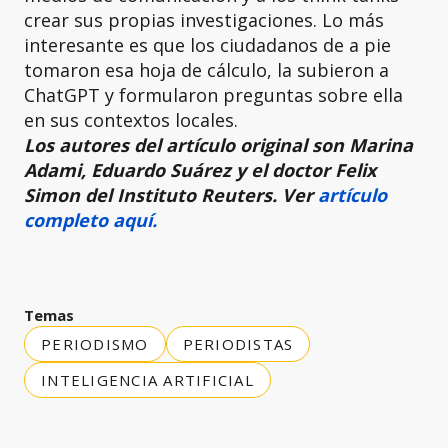
crear sus propias investigaciones. Lo más
interesante es que los ciudadanos de a pie
tomaron esa hoja de cálculo, la subieron a
ChatGPT y formularon preguntas sobre ella
en sus contextos locales.
Los autores del artículo original son Marina
Adami, Eduardo Suárez y el doctor Felix
Simon del Instituto Reuters. Ver
artículo
completo aquí.
Temas
PERIODISMO
PERIODISTAS
INTELIGENCIA ARTIFICIAL