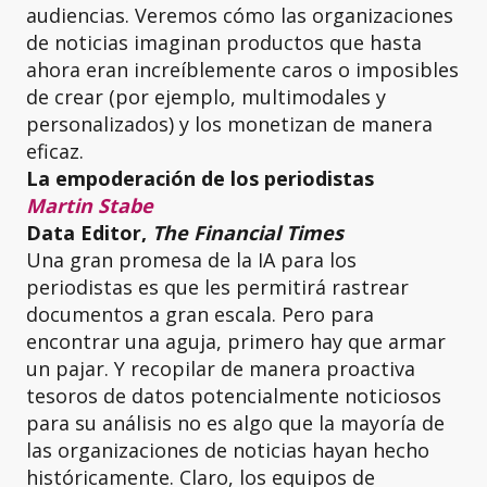
audiencias. Veremos cómo las organizaciones
de noticias imaginan productos que hasta
ahora eran increíblemente caros o imposibles
de crear (por ejemplo, multimodales y
personalizados) y los monetizan de manera
eficaz.
La empoderación de los periodistas
Martin Stabe
Data Editor,
The Financial Times
Una gran promesa de la IA para los
periodistas es que les permitirá rastrear
documentos a gran escala. Pero para
encontrar una aguja, primero hay que armar
un pajar. Y recopilar de manera proactiva
tesoros de datos potencialmente noticiosos
para su análisis no es algo que la mayoría de
las organizaciones de noticias hayan hecho
históricamente. Claro, los equipos de