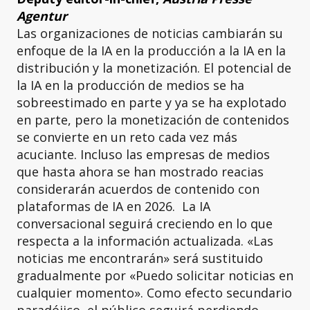
Agentur
Las organizaciones de noticias cambiarán su
enfoque de la IA en la producción a la IA en la
distribución y la monetización. El potencial de
la IA en la producción de medios se ha
sobreestimado en parte y ya se ha explotado
en parte, pero la monetización de contenidos
se convierte en un reto cada vez más
acuciante. Incluso las empresas de medios
que hasta ahora se han mostrado reacias
considerarán acuerdos de contenido con
plataformas de IA en 2026. La IA
conversacional seguirá creciendo en lo que
respecta a la información actualizada. «Las
noticias me encontrarán» será sustituido
gradualmente por «Puedo solicitar noticias en
cualquier momento». Como efecto secundario