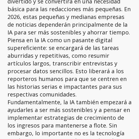
divertido y se convertirá en una necesidad
básica para las redacciones más pequeñas. En
2026, estas pequeñas y medianas empresas
de noticias dependerán principalmente de la
IA para ser más sostenibles y ahorrar tiempo.
Piensa en la IA como un pasante digital
supereficiente: se encargará de las tareas
aburridas y repetitivas, como resumir
artículos largos, transcribir entrevistas y
procesar datos sencillos. Esto liberará a los
reporteros humanos para que se centren en
las historias serias e impactantes para sus
respectivas comunidades.
Fundamentalmente, la IA también empezará a
ayudarles a ser más sostenibles y a pensar en
implementar estrategias de crecimiento de
los ingresos para mantenerse a flote. Sin
embargo, lo importante no es la tecnología