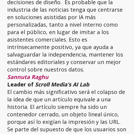
decisiones de diseño. Es probable que la
industria de las noticias tenga que centrarse
en soluciones asistidas por IA más
personalizadas, tanto a nivel interno como
para el público, en lugar de imitar a los
asistentes comerciales. Esto es
intrínsecamente positivo, ya que ayuda a
salvaguardar la independencia, mantener los
estándares editoriales y conservar un mejor
control sobre nuestros datos.
Sannuta Raghu
Leader of
Scroll Media’s AI Lab
El cambio más significativo será el colapso de
la idea de que un artículo equivale a una
historia. El artículo siempre ha sido un
contenedor cerrado, un objeto lineal único,
porque así lo exigían la impresión y las URL.
Se parte del supuesto de que los usuarios son