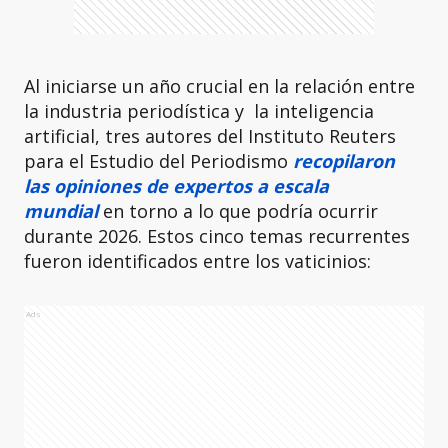
Al iniciarse un año crucial en la relación entre
la industria periodística y la inteligencia
artificial, tres autores del Instituto Reuters
para el Estudio del Periodismo
recopilaron
las opiniones de expertos a escala
mundial
en torno a lo que podría ocurrir
durante 2026. Estos cinco temas recurrentes
fueron identificados entre los vaticinios:
Ads