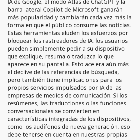
IA de Google, el modo Atlas de ChatGPT y la
barra lateral Copilot de Microsoft ganarán
más popularidad y cambiarán cada vez más la
forma en que el público consume las noticias.
Estas herramientas eluden los esfuerzos por
bloquear los rastreadores de IA: los usuarios
pueden simplemente pedir a su dispositivo
que explique, resuma o traduzca lo que
aparece en su pantalla. Esto acelera aún más
el declive de las referencias de búsqueda,
pero también tiene implicaciones para los
propios servicios impulsados por IA de las
empresas de medios de comunicación. Si los
resúmenes, las traducciones o las funciones
conversacionales se convierten en
características integradas de los dispositivos,
como los audífonos de nueva generación, eso
debe tenerse en cuenta en nuestras propias