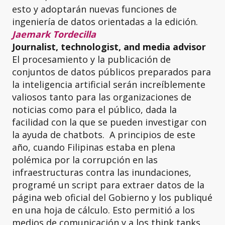
esto y adoptarán nuevas funciones de
ingeniería de datos orientadas a la edición.
Jaemark Tordecilla
Journalist, technologist, and media advisor
El procesamiento y la publicación de
conjuntos de datos públicos preparados para
la inteligencia artificial serán increíblemente
valiosos tanto para las organizaciones de
noticias como para el público, dada la
facilidad con la que se pueden investigar con
la ayuda de chatbots. A principios de este
año, cuando Filipinas estaba en plena
polémica por la corrupción en las
infraestructuras contra las inundaciones,
programé un script para extraer datos de la
página web oficial del Gobierno y los publiqué
en una hoja de cálculo. Esto permitió a los
medios de comunicación y a los think tanks