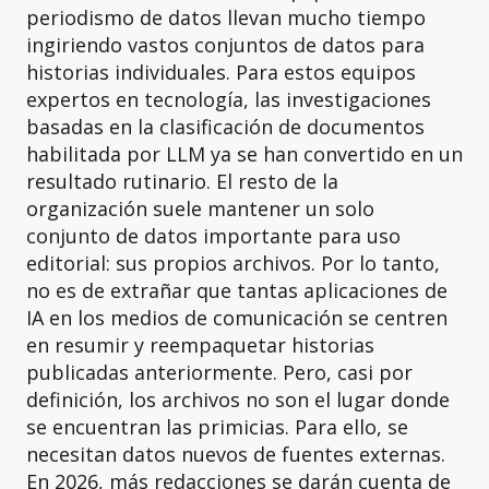
periodismo de datos llevan mucho tiempo
ingiriendo vastos conjuntos de datos para
historias individuales. Para estos equipos
expertos en tecnología, las investigaciones
basadas en la clasificación de documentos
habilitada por LLM ya se han convertido en un
resultado rutinario. El resto de la
organización suele mantener un solo
conjunto de datos importante para uso
editorial: sus propios archivos. Por lo tanto,
no es de extrañar que tantas aplicaciones de
IA en los medios de comunicación se centren
en resumir y reempaquetar historias
publicadas anteriormente. Pero, casi por
definición, los archivos no son el lugar donde
se encuentran las primicias. Para ello, se
necesitan datos nuevos de fuentes externas.
En 2026, más redacciones se darán cuenta de