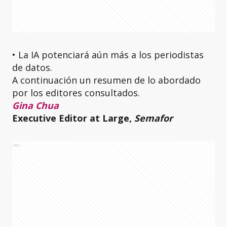
• La IA potenciará aún más a los periodistas
de datos.
A continuación un resumen de lo abordado
por los editores consultados.
Gina Chua
Executive Editor at Large,
Semafor
Ads