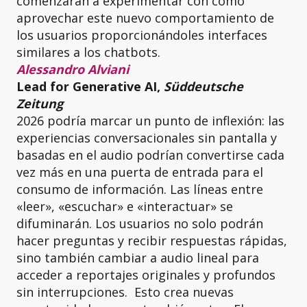
comenzarán a experimentar con cómo
aprovechar este nuevo comportamiento de
los usuarios proporcionándoles interfaces
similares a los chatbots.
Alessandro Alviani
Lead for Generative AI,
Süddeutsche
Zeitung
2026 podría marcar un punto de inflexión: las
experiencias conversacionales sin pantalla y
basadas en el audio podrían convertirse cada
vez más en una puerta de entrada para el
consumo de información. Las líneas entre
«leer», «escuchar» e «interactuar» se
difuminarán. Los usuarios no solo podrán
hacer preguntas y recibir respuestas rápidas,
sino también cambiar a audio lineal para
acceder a reportajes originales y profundos
sin interrupciones. Esto crea nuevas