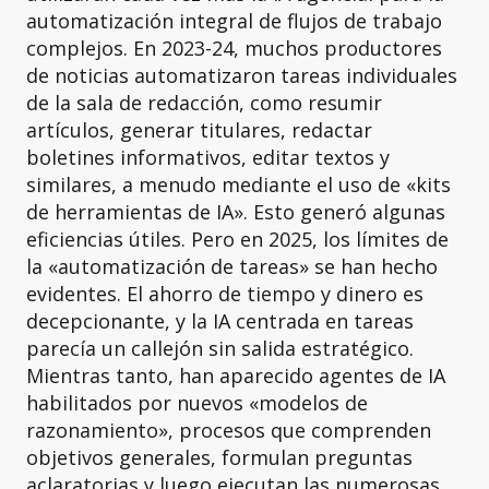
automatización integral de flujos de trabajo
complejos. En 2023-24, muchos productores
de noticias automatizaron tareas individuales
de la sala de redacción, como resumir
artículos, generar titulares, redactar
boletines informativos, editar textos y
similares, a menudo mediante el uso de «kits
de herramientas de IA». Esto generó algunas
eficiencias útiles. Pero en 2025, los límites de
la «automatización de tareas» se han hecho
evidentes. El ahorro de tiempo y dinero es
decepcionante, y la IA centrada en tareas
parecía un callejón sin salida estratégico.
Mientras tanto, han aparecido agentes de IA
habilitados por nuevos «modelos de
razonamiento», procesos que comprenden
objetivos generales, formulan preguntas
aclaratorias y luego ejecutan las numerosas