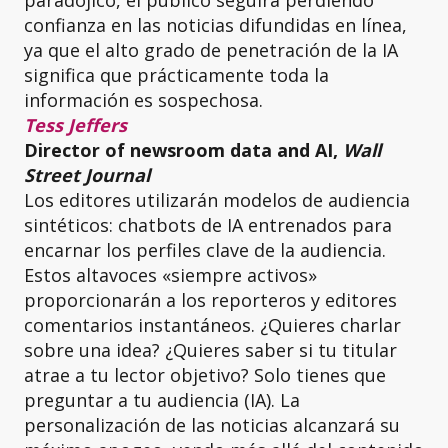
paradójico, el público seguirá perdiendo
confianza en las noticias difundidas en línea,
ya que el alto grado de penetración de la IA
significa que prácticamente toda la
información es sospechosa.
Tess Jeffers
Director of newsroom data and AI,
Wall
Street Journal
Los editores utilizarán modelos de audiencia
sintéticos: chatbots de IA entrenados para
encarnar los perfiles clave de la audiencia.
Estos altavoces «siempre activos»
proporcionarán a los reporteros y editores
comentarios instantáneos. ¿Quieres charlar
sobre una idea? ¿Quieres saber si tu titular
atrae a tu lector objetivo? Solo tienes que
preguntar a tu audiencia (IA). La
personalización de las noticias alcanzará su