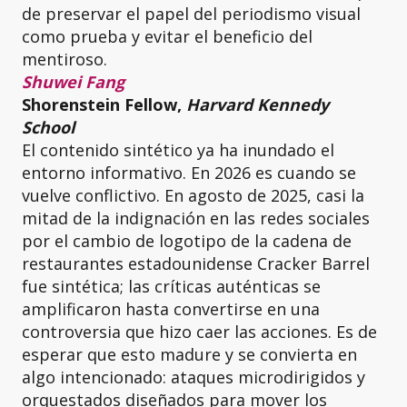
de preservar el papel del periodismo visual
como prueba y evitar el beneficio del
mentiroso.
Shuwei Fang
Shorenstein Fellow,
Harvard Kennedy
School
El contenido sintético ya ha inundado el
entorno informativo. En 2026 es cuando se
vuelve conflictivo. En agosto de 2025, casi la
mitad de la indignación en las redes sociales
por el cambio de logotipo de la cadena de
restaurantes estadounidense Cracker Barrel
fue sintética; las críticas auténticas se
amplificaron hasta convertirse en una
controversia que hizo caer las acciones. Es de
esperar que esto madure y se convierta en
algo intencionado: ataques microdirigidos y
orquestados diseñados para mover los