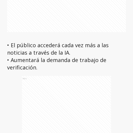
• El público accederá cada vez más a las
noticias a través de la IA.
• Aumentará la demanda de trabajo de
verificación.
Ads