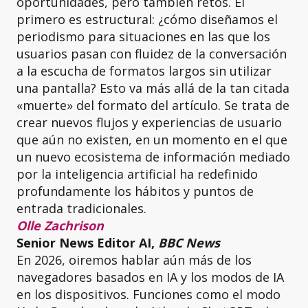
oportunidades, pero también retos. El
primero es estructural: ¿cómo diseñamos el
periodismo para situaciones en las que los
usuarios pasan con fluidez de la conversación
a la escucha de formatos largos sin utilizar
una pantalla? Esto va más allá de la tan citada
«muerte» del formato del artículo. Se trata de
crear nuevos flujos y experiencias de usuario
que aún no existen, en un momento en el que
un nuevo ecosistema de información mediado
por la inteligencia artificial ha redefinido
profundamente los hábitos y puntos de
entrada tradicionales.
Olle Zachrison
Senior News Editor AI,
BBC News
En 2026, oiremos hablar aún más de los
navegadores basados en IA y los modos de IA
en los dispositivos. Funciones como el modo