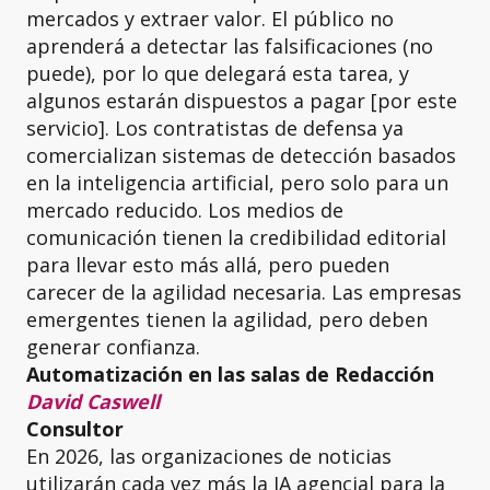
mercados y extraer valor. El público no
aprenderá a detectar las falsificaciones (no
puede), por lo que delegará esta tarea, y
algunos estarán dispuestos a pagar [por este
servicio]. Los contratistas de defensa ya
comercializan sistemas de detección basados
en la inteligencia artificial, pero solo para un
mercado reducido. Los medios de
comunicación tienen la credibilidad editorial
para llevar esto más allá, pero pueden
carecer de la agilidad necesaria. Las empresas
emergentes tienen la agilidad, pero deben
generar confianza.
Automatización en las salas de Redacción
David Caswell
Consultor
En 2026, las organizaciones de noticias
utilizarán cada vez más la IA agencial para la