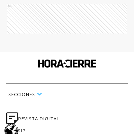
Ads
SECCIONES
REVISTA DIGITAL
SIP