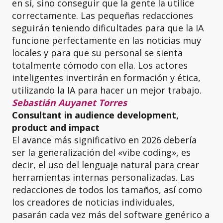
en sí, sino conseguir que la gente la utilice
correctamente. Las pequeñas redacciones
seguirán teniendo dificultades para que la IA
funcione perfectamente en las noticias muy
locales y para que su personal se sienta
totalmente cómodo con ella. Los actores
inteligentes invertirán en formación y ética,
utilizando la IA para hacer un mejor trabajo.
Sebastián Auyanet Torres
Consultant in audience development,
product and impact
El avance más significativo en 2026 debería
ser la generalización del «vibe coding», es
decir, el uso del lenguaje natural para crear
herramientas internas personalizadas. Las
redacciones de todos los tamaños, así como
los creadores de noticias individuales,
pasarán cada vez más del software genérico a