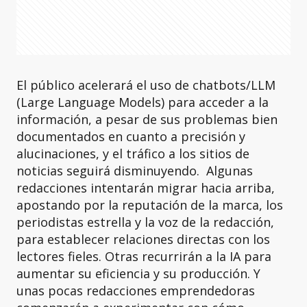
El público acelerará el uso de chatbots/LLM
(Large Language Models) para acceder a la
información, a pesar de sus problemas bien
documentados en cuanto a precisión y
alucinaciones, y el tráfico a los sitios de
noticias seguirá disminuyendo. Algunas
redacciones intentarán migrar hacia arriba,
apostando por la reputación de la marca, los
periodistas estrella y la voz de la redacción,
para establecer relaciones directas con los
lectores fieles. Otras recurrirán a la IA para
aumentar su eficiencia y su producción. Y
unas pocas redacciones emprendedoras