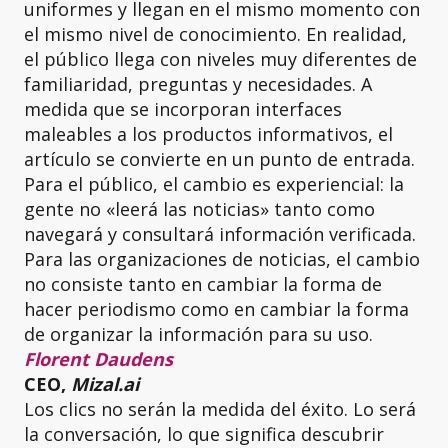
uniformes y llegan en el mismo momento con
el mismo nivel de conocimiento. En realidad,
el público llega con niveles muy diferentes de
familiaridad, preguntas y necesidades. A
medida que se incorporan interfaces
maleables a los productos informativos, el
artículo se convierte en un punto de entrada.
Para el público, el cambio es experiencial: la
gente no «leerá las noticias» tanto como
navegará y consultará información verificada.
Para las organizaciones de noticias, el cambio
no consiste tanto en cambiar la forma de
hacer periodismo como en cambiar la forma
de organizar la información para su uso.
Florent Daudens
CEO,
Mizal.ai
Los clics no serán la medida del éxito. Lo será
la conversación, lo que significa descubrir