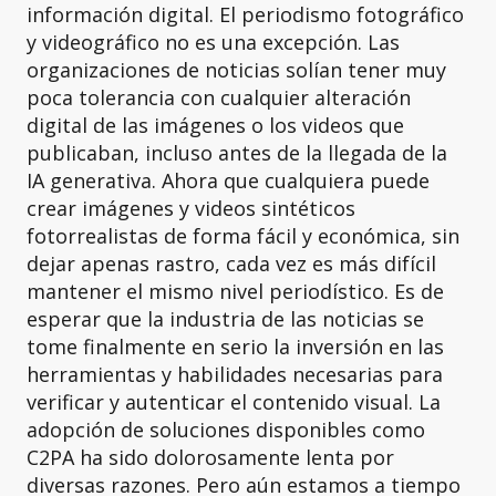
información digital. El periodismo fotográfico
y videográfico no es una excepción. Las
organizaciones de noticias solían tener muy
poca tolerancia con cualquier alteración
digital de las imágenes o los videos que
publicaban, incluso antes de la llegada de la
IA generativa. Ahora que cualquiera puede
crear imágenes y videos sintéticos
fotorrealistas de forma fácil y económica, sin
dejar apenas rastro, cada vez es más difícil
mantener el mismo nivel periodístico. Es de
esperar que la industria de las noticias se
tome finalmente en serio la inversión en las
herramientas y habilidades necesarias para
verificar y autenticar el contenido visual. La
adopción de soluciones disponibles como
C2PA ha sido dolorosamente lenta por
diversas razones. Pero aún estamos a tiempo