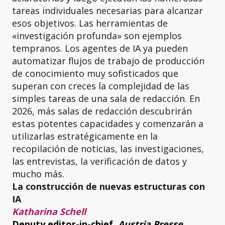
tareas individuales necesarias para alcanzar
esos objetivos. Las herramientas de
«investigación profunda» son ejemplos
tempranos. Los agentes de IA ya pueden
automatizar flujos de trabajo de producción
de conocimiento muy sofisticados que
superan con creces la complejidad de las
simples tareas de una sala de redacción. En
2026, más salas de redacción descubrirán
estas potentes capacidades y comenzarán a
utilizarlas estratégicamente en la
recopilación de noticias, las investigaciones,
las entrevistas, la verificación de datos y
mucho más.
La construcción de nuevas estructuras con
IA
Katharina Schell
Deputy editor-in-chief,
Austria Presse