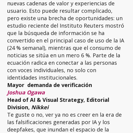
nuevas cadenas de valor y experiencias de
usuario. Esto puede resultar complicado,
pero existe una brecha de oportunidades: un
estudio reciente del Instituto Reuters mostró
que la búsqueda de información se ha
convertido en el principal caso de uso de la IA
(24 % semanal), mientras que el consumo de
noticias se sitúa en un mero 6 %. Parte de la
ecuación radica en conectar a las personas
con voces individuales, no solo con
identidades institucionales.
Mayor demanda de verificación
Joshua Ogawa
Head of AI & Visual Strategy, Editorial
Division,
Nikkei
Te guste o no, ver ya no es creer en la era de
las falsificaciones generadas por IA y los
deepfakes, que inundan el espacio de la