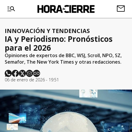
INNOVACIÓN Y TENDENCIAS
IA y Periodismo: Pronósticos
para el 2026
Opiniones de expertos de BBC, WSJ, Scroll, NPO, SZ,
Semafor, The New York Times y otras redacciones.
06 de enero de 2026 - 19:51