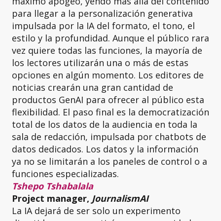
máximo apogeo, yendo más allá del contenido
para llegar a la personalización generativa
impulsada por la IA del formato, el tono, el
estilo y la profundidad. Aunque el público rara
vez quiere todas las funciones, la mayoría de
los lectores utilizarán una o más de estas
opciones en algún momento. Los editores de
noticias crearán una gran cantidad de
productos GenAI para ofrecer al público esta
flexibilidad. El paso final es la democratización
total de los datos de la audiencia en toda la
sala de redacción, impulsada por chatbots de
datos dedicados. Los datos y la información
ya no se limitarán a los paneles de control o a
funciones especializadas.
Tshepo Tshabalala
Project manager,
JournalismAI
La IA dejará de ser solo un experimento