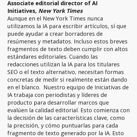
Associate editorial director of AI
Initiatives,
New York Times
Aunque en el New York Times nunca
utilizamos la IA para escribir artículos, sí que
puede ayudar a crear borradores de
resúmenes y metadatos. Incluso estos breves
fragmentos de texto deben cumplir con altos
estándares editoriales. Cuando las
redacciones utilizan la IA para los titulares
SEO o el texto alternativo, necesitan formas
concretas de medir si realmente están dando
en el blanco. Nuestro equipo de Iniciativas de
IA trabaja con periodistas y líderes de
producto para desarrollar marcos que
evalúen la calidad editorial. Esto comienza con
la decisión de las características clave, como
la precisión, y cómo puntuarlas para cada
fragmento de texto generado por la IA. Esto