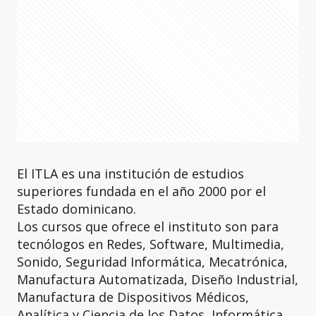
El ITLA es una institución de estudios
superiores fundada en el año 2000 por el
Estado dominicano.
Los cursos que ofrece el instituto son para
tecnólogos en Redes, Software, Multimedia,
Sonido, Seguridad Informática, Mecatrónica,
Manufactura Automatizada, Diseño Industrial,
Manufactura de Dispositivos Médicos,
Analítica y Ciencia de los Datos, Informática