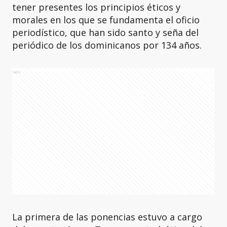
tener presentes los principios éticos y
morales en los que se fundamenta el oficio
periodístico, que han sido santo y seña del
periódico de los dominicanos por 134 años.
Ads
La primera de las ponencias estuvo a cargo