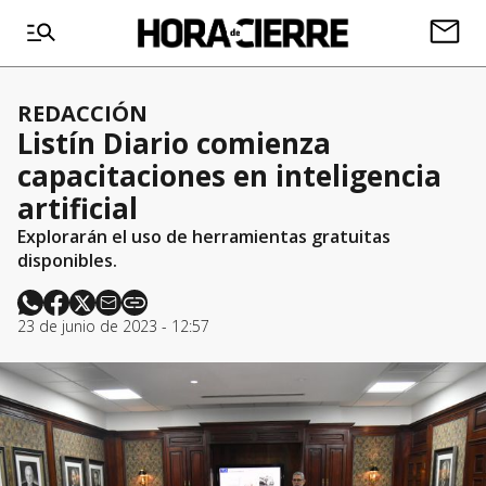
REDACCIÓN
Listín Diario comienza
capacitaciones en inteligencia
artificial
Explorarán el uso de herramientas gratuitas
disponibles.
23 de junio de 2023 - 12:57