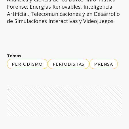
Forense, Energías Renovables, Inteligencia
Artificial, Telecomunicaciones y en Desarrollo
de Simulaciones Interactivas y Videojuegos.
Temas
PERIODISMO
PERIODISTAS
PRENSA
Ads