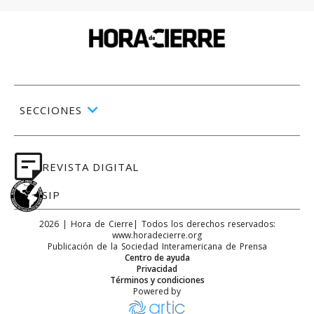
SECCIONES
REVISTA DIGITAL
SIP
2026
|
Hora de Cierre
| Todos los derechos reservados:
www.
horadecierre.org
Publicación de la Sociedad Interamericana de Prensa
Centro de ayuda
Privacidad
Términos y condiciones
Powered by