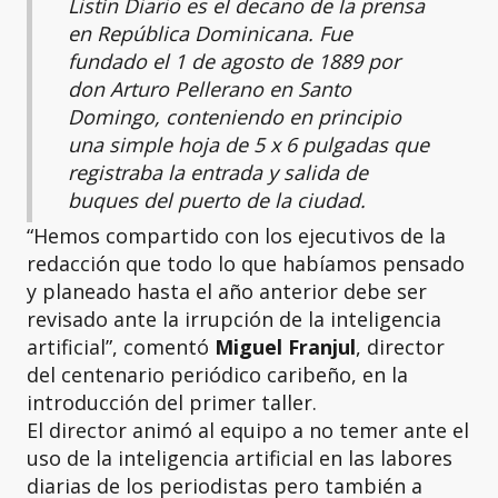
Listín Diario
es el decano de la prensa
en República Dominicana. Fue
fundado el 1 de agosto de 1889 por
don Arturo Pellerano en Santo
Domingo, conteniendo en principio
una simple hoja de 5 x 6 pulgadas que
registraba la entrada y salida de
buques del puerto de la ciudad.
“Hemos compartido con los ejecutivos de la
redacción que todo lo que habíamos pensado
y planeado hasta el año anterior debe ser
revisado ante la irrupción de la inteligencia
artificial”, comentó
Miguel Franjul
, director
del centenario periódico caribeño, en la
introducción del primer taller.
El director animó al equipo a no temer ante el
uso de la inteligencia artificial en las labores
diarias de los periodistas pero también a