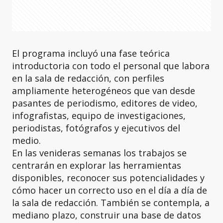
El programa incluyó una fase teórica
introductoria con todo el personal que labora
en la sala de redacción, con perfiles
ampliamente heterogéneos que van desde
pasantes de periodismo, editores de video,
infografistas, equipo de investigaciones,
periodistas, fotógrafos y ejecutivos del
medio.
En las venideras semanas los trabajos se
centrarán en explorar las herramientas
disponibles, reconocer sus potencialidades y
cómo hacer un correcto uso en el día a día de
la sala de redacción. También se contempla, a
mediano plazo, construir una base de datos