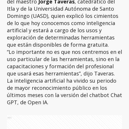
del maestro
Jorge Taveras
, catedrático del
Itla y de la Universidad Autónoma de Santo
Domingo (UASD), quien explicó los cimientos
de lo que hoy conocemos como inteligencia
artificial y estará a cargo de los usos y
exploración de determinadas herramientas
que están disponibles de forma gratuita.
“Lo importante no es que nos centremos en el
uso particular de las herramientas, sino en la
capacitaciones y formación del profesional
que usará esas herramientas”, dijo Taveras.
La inteligencia artificial ha vivido su periodo
de mayor reconocimiento público en los
últimos meses con la versión del chatbot Chat
GPT, de Open IA.
Ads