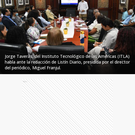
Jorge Taveras, del Instituto Tecnológico de las Américas (ITLA)
habla ante la redacción de Listín Diario, presidida por el director
del periódico, Miguel Franjul.
Ads