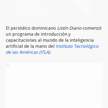
El periódico dominicano
Listín Diario
comenzó
un programa de introducción y
capacitaciones al mundo de la inteligencia
artificial de la mano del
Instituto Tecnológico
de las Américas (ITLA).
Ads