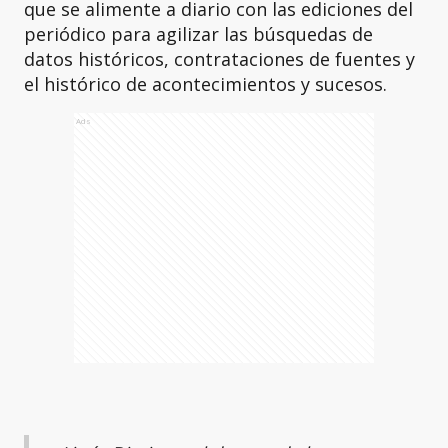
que se alimente a diario con las ediciones del
periódico para agilizar las búsquedas de
datos históricos, contrataciones de fuentes y
el histórico de acontecimientos y sucesos.
Ads