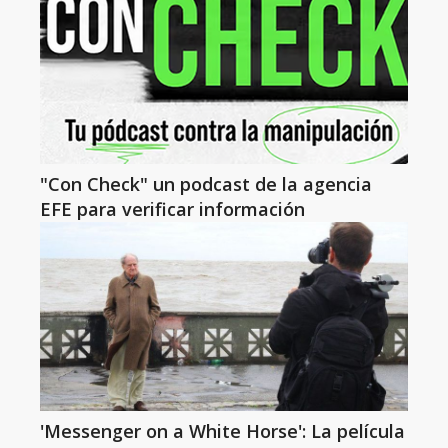
"Con Check" un podcast de la agencia
EFE para verificar información
'Messenger on a White Horse': La película