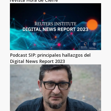
revista Hora de Cierre
Podcast SIP: principales hallazgos del
Digital News Report 2023