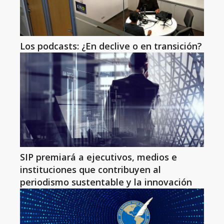
Los podcasts: ¿En declive o en transición?
SIP premiará a ejecutivos, medios e
instituciones que contribuyen al
periodismo sustentable y la innovación