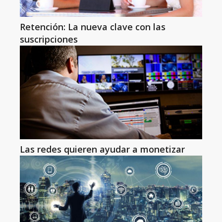
Retención: La nueva clave con las
suscripciones
Las redes quieren ayudar a monetizar