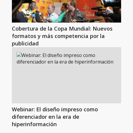
Cobertura de la Copa Mundial: Nuevos
formatos y más competencia por la
publicidad
Webinar: El diseño impreso como
diferenciador en la era de
hiperinformación