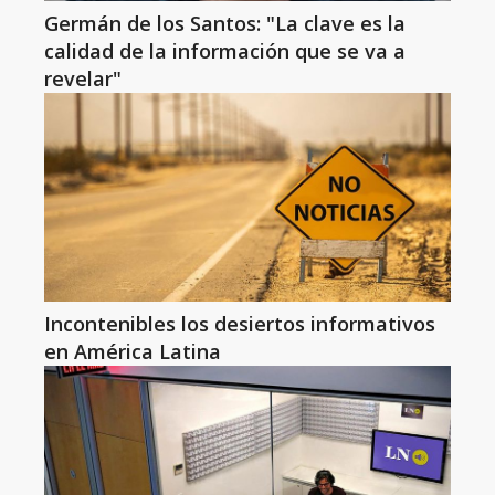
Germán de los Santos: "La clave es la
calidad de la información que se va a
revelar"
Incontenibles los desiertos informativos
en América Latina