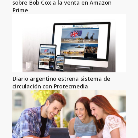
sobre Bob Cox a la venta en Amazon
Prime
Diario argentino estrena sistema de
circulación con Protecmedia