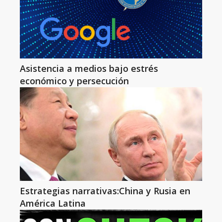
Asistencia a medios bajo estrés
económico y persecución
Estrategias narrativas:China y Rusia en
América Latina